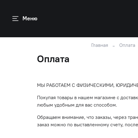
Меню
Главная
Оплата
Оплата
МЫ РАБОТАЕМ С ФИЗИЧЕСКИМИ, ЮРИДИЧ
Покупая товары в нашем магазине с достав
любым удобным для вас способом.
Обращаем внимание, что заказы, через тра
заказ можно по выставленному счету, после