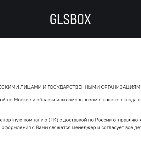
ЕСКИМИ ЛИЦАМИ И ГОСУДАРСТВЕННЫМИ ОРГАНИЗАЦИЯМ
кой по Москве и области или самовывозом с нашего склада 
нспортную компанию (ТК) с доставкой по России отправляют
 оформления с Вами свяжется менеджер и согласует все дет