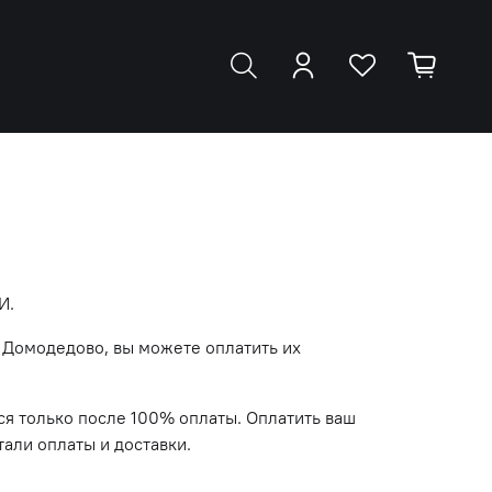
И.
в Домодедово, вы можете оплатить их
ся только после 100% оплаты. Оплатить ваш
али оплаты и доставки.