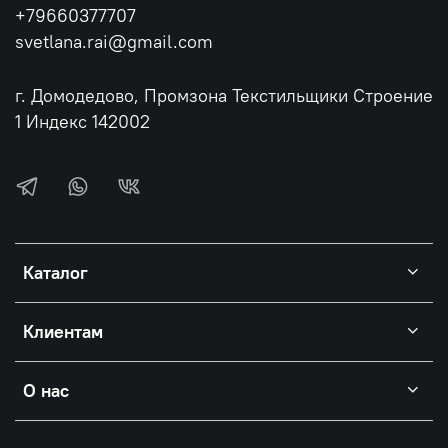
+79660377707
svetlana.rai@gmail.com
г. Домодедово, Промзона Текстильщики Строение
1 Индекс 142002
Каталог
Клиентам
О нас