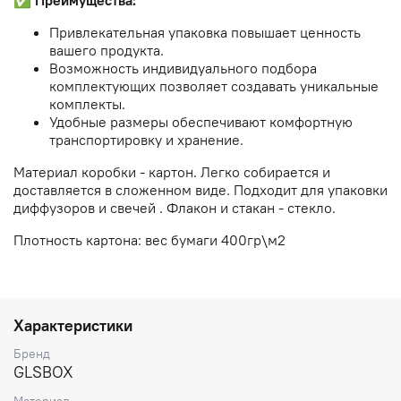
✅
Преимущества:
Привлекательная упаковка повышает ценность
вашего продукта.
Возможность индивидуального подбора
комплектующих позволяет создавать уникальные
комплекты.
Удобные размеры обеспечивают комфортную
транспортировку и хранение.
Материал коробки - картон. Легко собирается и
доставляется в сложенном виде. Подходит для упаковки
диффузоров и свечей . Флакон и стакан - стекло.
Плотность картона: вес бумаги 400гр\м2
Характеристики
Бренд
GLSBOX
Материал