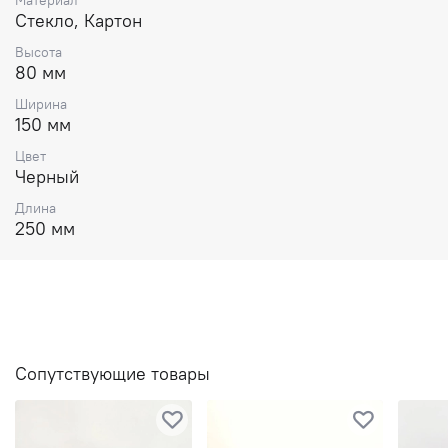
Стекло, Картон
Высота
80 мм
Ширина
150 мм
Цвет
Черный
Длина
250 мм
Сопутствующие товары