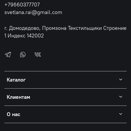
+79660377707
svetlana.rai@gmail.com
г. Домодедово, Промзона Текстильщики Строение
1 Индекс 142002
Каталог
Клиентам
О нас