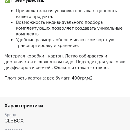
✅
Преимущества:
Привлекательная упаковка повышает ценность
вашего продукта.
Возможность индивидуального подбора
комплектующих позволяет создавать уникальные
комплекты.
Удобные размеры обеспечивают комфортную
транспортировку и хранение.
Материал коробки - картон. Легко собирается и
доставляется в сложенном виде. Подходит для упаковки
диффузоров и свечей . Флакон и стакан - стекло.
Плотность картона: вес бумаги 400гр\м2
Характеристики
Бренд
GLSBOX
Материал