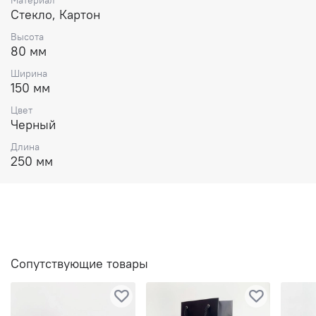
Стекло, Картон
Высота
80 мм
Ширина
150 мм
Цвет
Черный
Длина
250 мм
Сопутствующие товары