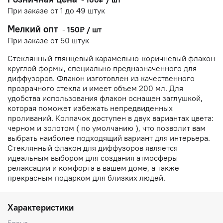
При заказе от 1 до 49 штук
Мелкий опт
-
150₽ / шт
При заказе от 50 штук
Стеклянный глянцевый карамельно-коричневый флакон
круглой формы, специально предназначенного для
диффузоров. Флакон изготовлен из качественного
прозрачного стекла и имеет объем 200 мл. Для
удобства использования флакон оснащен заглушкой,
которая поможет избежать непредвиденных
проливаний. Колпачок доступен в двух вариантах цвета:
черном и золотом ( по умолчанию ), что позволит вам
выбрать наиболее подходящий вариант для интерьера.
Стеклянный флакон для диффузоров является
идеальным выбором для создания атмосферы
релаксации и комфорта в вашем доме, а также
прекрасным подарком для близких людей.
Характеристики