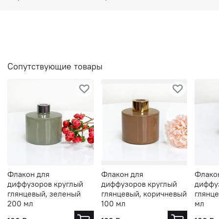
Сопутствующие товары
Флакон для
Флакон для
Флако
диффузоров круглый
диффузоров круглый
диффу
глянцевый, зеленый
глянцевый, коричневый
глянце
200 мл
100 мл
мл