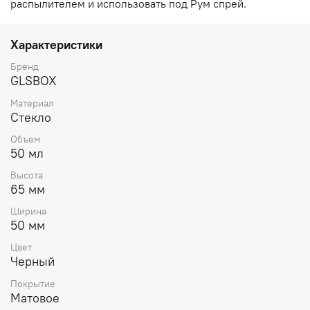
распылителем и использовать под Рум спрей.
Характеристики
Бренд
GLSBOX
Материал
Стекло
Объем
50 мл
Высота
65 мм
Ширина
50 мм
Цвет
Черный
Покрытие
Матовое