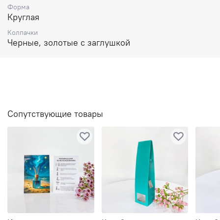
Форма
Круглая
Колпачки
Черные, золотые с заглушкой
Сопутствующие товары