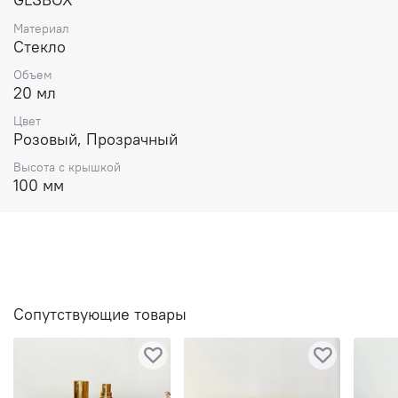
Материал
Стекло
Объем
20 мл
Цвет
Розовый, Прозрачный
Высота с крышкой
100 мм
Сопутствующие товары