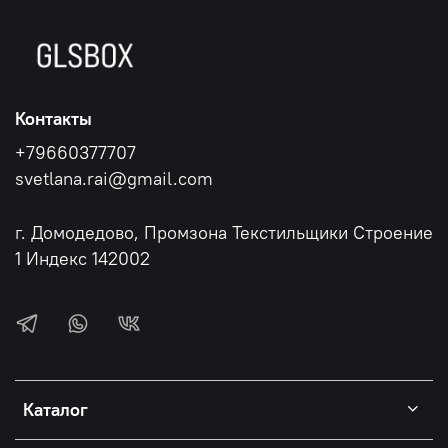
Контакты
+79660377707
svetlana.rai@gmail.com
г. Домодедово, Промзона Текстильщики Строение
1 Индекс 142002
Каталог