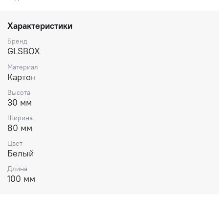
Характеристики
Бренд
GLSBOX
Материал
Картон
Высота
30 мм
Ширина
80 мм
Цвет
Белый
Длина
100 мм