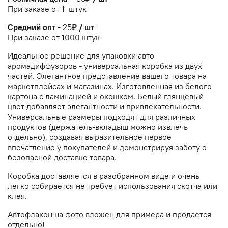
При заказе от 1 штук
Средний опт
-
25
₽ / шт
При заказе от 1000 штук
Идеальное решение для упаковки авто
аромадиффузоров - универсальная коробка из двух
частей. Элегантное представление вашего товара на
маркетплейсах и магазинах. Изготовленная из белого
картона с ламинацией и окошком. Белый глянцевый
цвет добавляет элегантности и привлекательности.
Универсальные размеры подходят для различных
продуктов (держатель-вкладыш можно извлечь
отдельно), создавая выразительное первое
впечатление у покупателей и демонстрируя заботу о
безопасной доставке товара.
Коробка доставляется в разобранном виде и очень
легко собирается не требует использования скотча или
клея.
Автофлакон на фото вложен для примера и продается
отдельно!