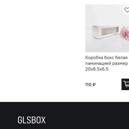
Коробка бокс белая 
ламинацией размер
20х6.5х6.5
110 ₽