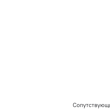
Сопутствующ