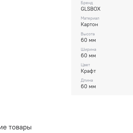
Бренд
GLSBOX
Материал
Картон
Высота
60 мм
Ширина
60 мм
Цвет
Крафт
Длина
60 мм
ие товары