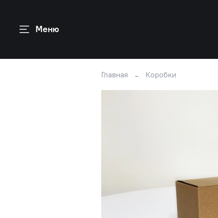
Меню
Главная
Коробки