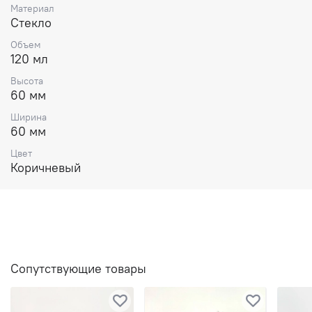
Материал
Стекло
Объем
120 мл
Высота
60 мм
Ширина
60 мм
Цвет
Коричневый
Сопутствующие товары