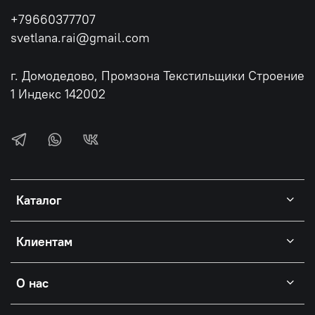
+79660377707
svetlana.rai@gmail.com
г. Домодедово, Промзона Текстильщики Строение
1 Индекс 142002
Каталог
Клиентам
О нас