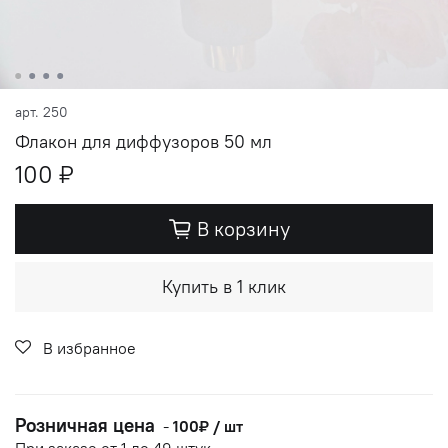
арт.
250
Флакон для диффузоров 50 мл
100 ₽
В корзину
Купить в 1 клик
В избранное
Розничная цена
-
100₽ / шт