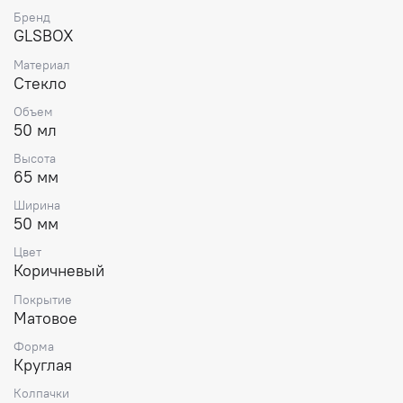
Бренд
GLSBOX
Материал
Стекло
Объем
50 мл
Высота
65 мм
Ширина
50 мм
Цвет
Коричневый
Покрытие
Матовое
Форма
Круглая
Колпачки